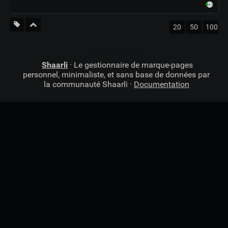
20
50
100
Shaarli
· Le gestionnaire de marque-pages
personnel, minimaliste, et sans base de données par
la communauté Shaarli ·
Documentation