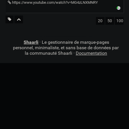
https://www.youtube.com/watch?v=MG4zLNXMNRY
20
50
100
Shaarli
· Le gestionnaire de marque-pages
personnel, minimaliste, et sans base de données par
la communauté Shaarli ·
Documentation