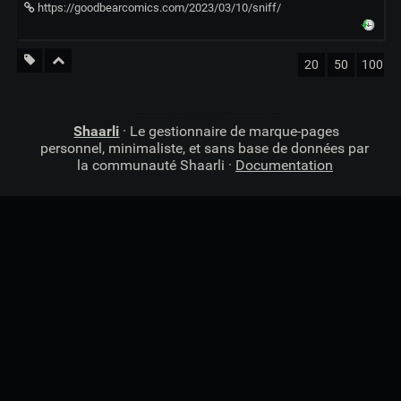
https://goodbearcomics.com/2023/03/10/sniff/
20
50
100
Shaarli
· Le gestionnaire de marque-pages
personnel, minimaliste, et sans base de données par
la communauté Shaarli ·
Documentation