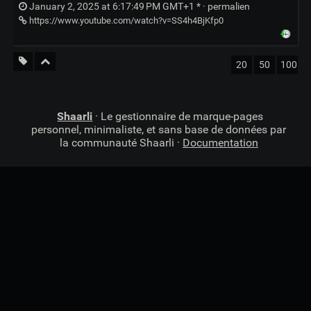
January 2, 2025 at 6:17:49 PM GMT+1 * ·
permalien
https://www.youtube.com/watch?v=SS4h4BjKfp0
20
50
100
Shaarli
· Le gestionnaire de marque-pages
personnel, minimaliste, et sans base de données par
la communauté Shaarli ·
Documentation