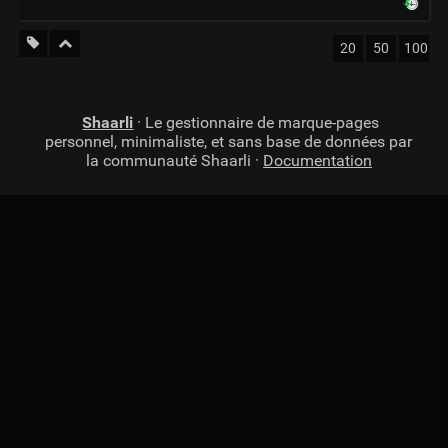
20
50
100
Shaarli
· Le gestionnaire de marque-pages
personnel, minimaliste, et sans base de données par
la communauté Shaarli ·
Documentation