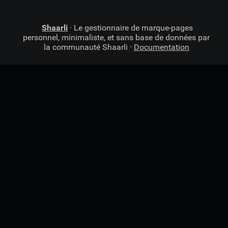
Shaarli
· Le gestionnaire de marque-pages
personnel, minimaliste, et sans base de données par
la communauté Shaarli ·
Documentation