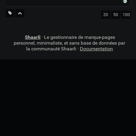
20
50
100
Shaarli
· Le gestionnaire de marque-pages
personnel, minimaliste, et sans base de données par
la communauté Shaarli ·
Documentation