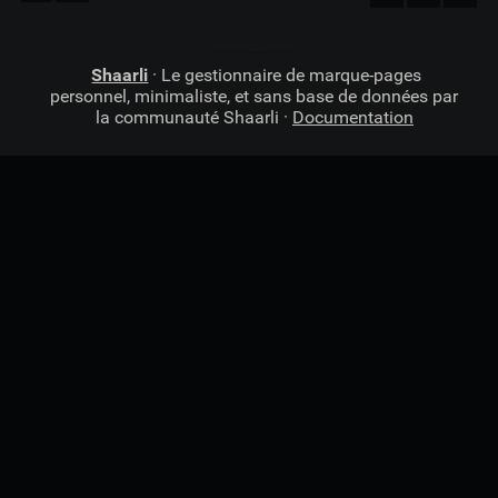
Shaarli
· Le gestionnaire de marque-pages
personnel, minimaliste, et sans base de données par
la communauté Shaarli ·
Documentation