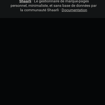
Shaarli
· Le gestionnaire de marque-pages
personnel, minimaliste, et sans base de données par
la communauté Shaarli ·
Documentation