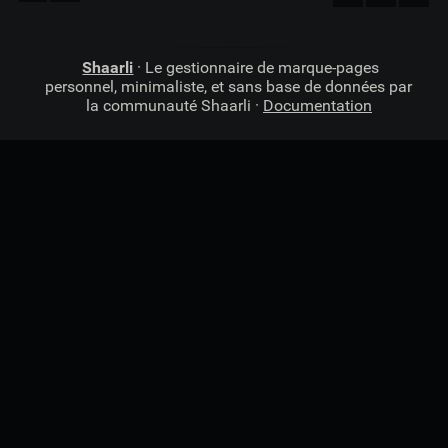
Shaarli
· Le gestionnaire de marque-pages
personnel, minimaliste, et sans base de données par
la communauté Shaarli ·
Documentation