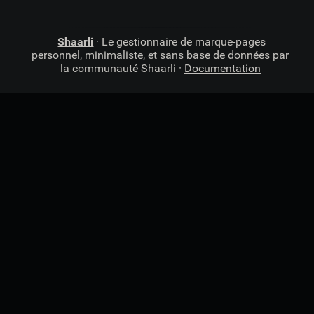
Shaarli
· Le gestionnaire de marque-pages
personnel, minimaliste, et sans base de données par
la communauté Shaarli ·
Documentation